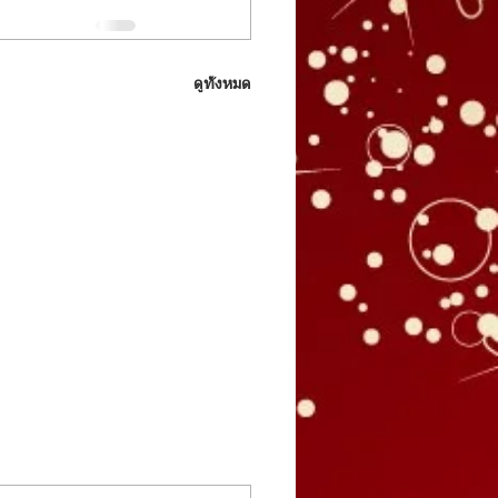
ดูทั้งหมด