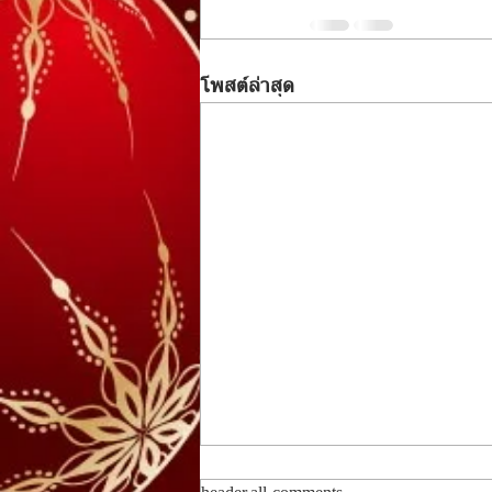
โพสต์ล่าสุด