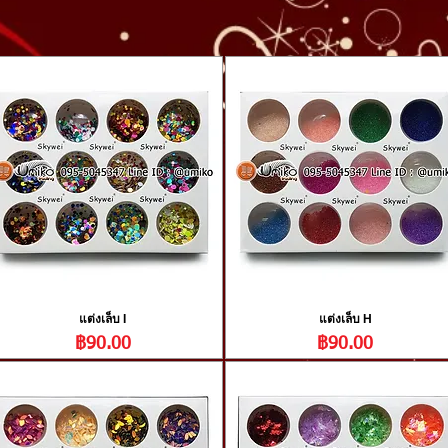
แต่งเล็บ I
แต่งเล็บ H
ราคา
ราคา
฿90.00
฿90.00