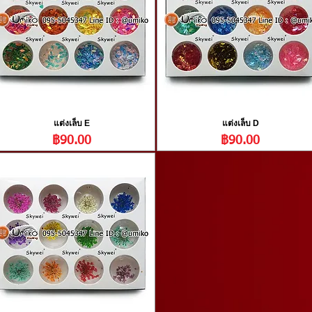
แต่งเล็บ E
แต่งเล็บ D
ราคา
ราคา
฿90.00
฿90.00