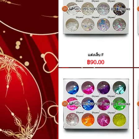
แต่งเล็บ F
ราคา
฿90.00